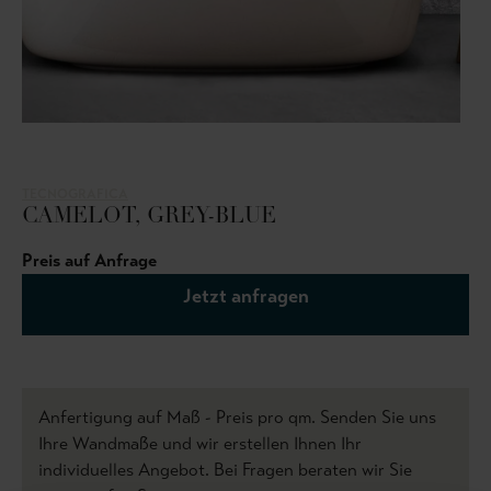
TECNOGRAFICA
CAMELOT, GREY-BLUE
Preis auf Anfrage
Jetzt anfragen
Anfertigung auf Maß - Preis pro qm. Senden Sie uns
Ihre Wandmaße und wir erstellen Ihnen Ihr
individuelles Angebot. Bei Fragen beraten wir Sie