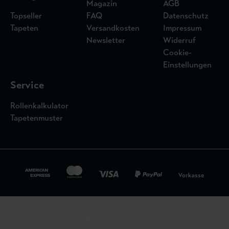
Magazin
AGB
Topseller
FAQ
Datenschutz
Tapeten
Versandkosten
Impressum
Newsletter
Widerruf
Cookie-
Einstellungen
Service
Rollenkalkulator
Tapetenmuster
Widerrufsbelehrung