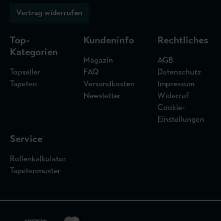
Vertrag widerrufen
Top-
Kundeninfo
Rechtliches
Kategorien
Magazin
AGB
Topseller
FAQ
Datenschutz
Tapeten
Versandkosten
Impressum
Newsletter
Widerruf
Cookie-
Einstellungen
Service
Rollenkalkulator
Tapetenmuster