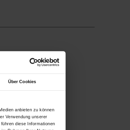
Über Cookies
 Medien anbieten zu können
hrer Verwendung unserer
 führen diese Informationen