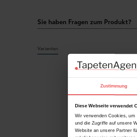
Sie haben Fragen zum Produkt?
Varianten
Produktgalerie überspringen
Zustimmung
Diese Webseite verwendet 
Wir verwenden Cookies, um I
und die Zugriffe auf unsere 
Website an unsere Partner fü