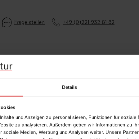
Frage stellen
+49 (0)221 932 81 82
Details
Cookies
nhalte und Anzeigen zu personalisieren, Funktionen für soziale
Website zu analysieren. Außerdem geben wir Informationen zu I
r soziale Medien, Werbung und Analysen weiter. Unsere Partner