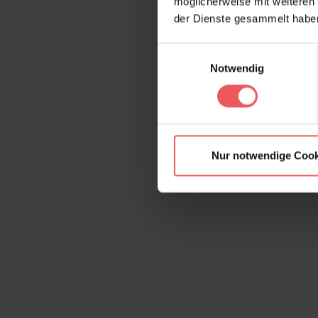
möglicherweise mit weiteren
der Dienste gesammelt habe
Einwilligungsauswahl
Notwendig
Nur notwendige Cook