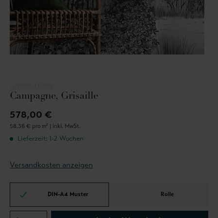
ISIDORE LEROY
Campagne, Grisaille
578,00 €
58,38 € pro m² |
inkl. MwSt.
Lieferzeit: 1-2 Wochen
Versandkosten anzeigen
DIN-A4 Muster
Rolle