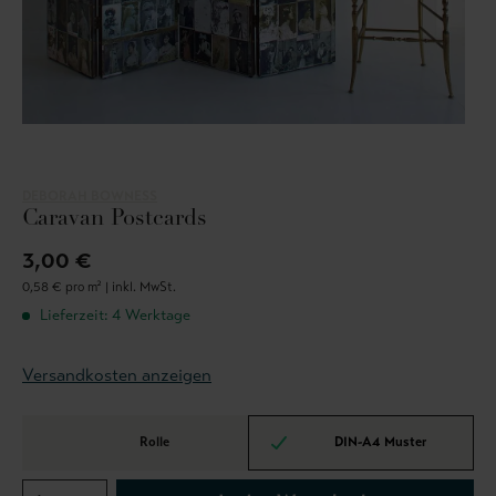
DEBORAH BOWNESS
Caravan Postcards
3,00 €
0,58 € pro m² |
inkl. MwSt.
Lieferzeit: 4 Werktage
Versandkosten anzeigen
Rolle
DIN-A4 Muster