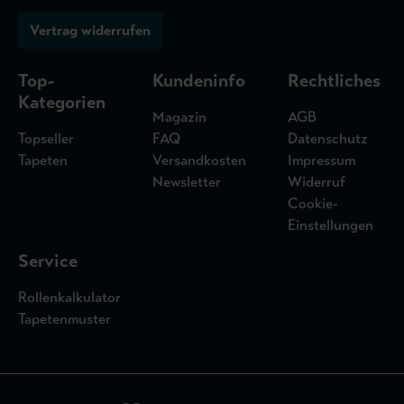
Vertrag widerrufen
Top-
Kundeninfo
Rechtliches
Kategorien
Magazin
AGB
Topseller
FAQ
Datenschutz
Tapeten
Versandkosten
Impressum
Newsletter
Widerruf
Cookie-
Einstellungen
Service
Rollenkalkulator
Tapetenmuster