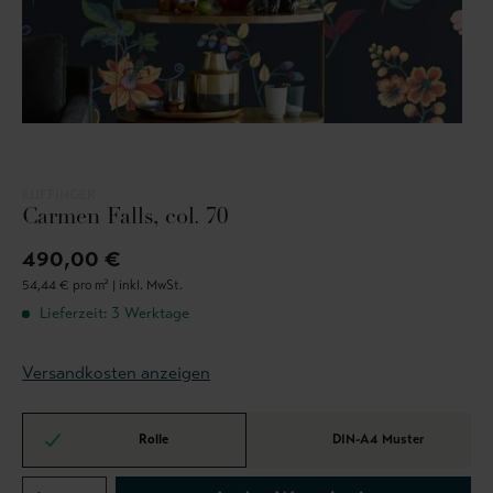
EIJFFINGER
Carmen Falls, col. 70
490,00 €
54,44 € pro m² |
inkl. MwSt.
Lieferzeit: 3 Werktage
Versandkosten anzeigen
Rolle
DIN-A4 Muster