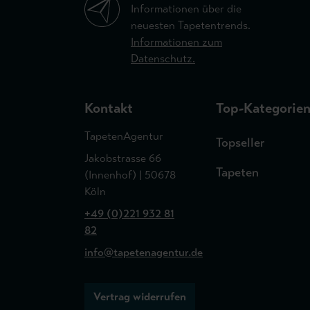
Informationen über die
neuesten Tapetentrends.
Informationen zum
Datenschutz.
Kontakt
Top-Kategorie
TapetenAgentur
Topseller
Jakobstrasse 66
Tapeten
(Innenhof) | 50678
Köln
+49 (0)221 932 81
82
info@tapetenagentur.de
Vertrag widerrufen