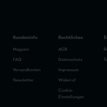
n
Kundeninfo
Rechtliches
S
Magazin
AGB
R
FAQ
Datenschutz
T
Versandkosten
Impressum
Newsletter
Widerruf
Cookie-
Einstellungen