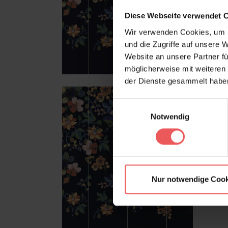
Diese Webseite verwendet 
Wir verwenden Cookies, um I
und die Zugriffe auf unsere 
Website an unsere Partner fü
möglicherweise mit weiteren
der Dienste gesammelt habe
Einwilligungsauswahl
Notwendig
Nur notwendige Cook