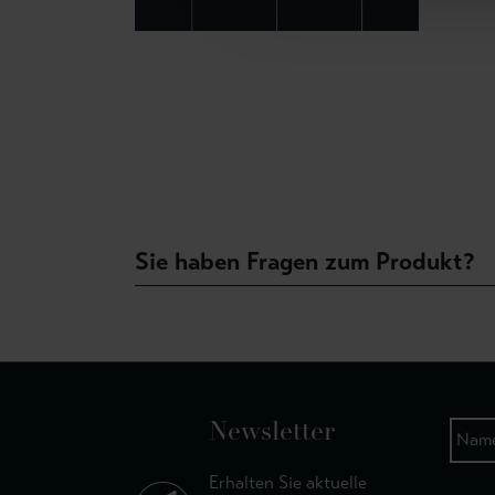
Sie haben Fragen zum Produkt?
Newsletter
Erhalten Sie aktuelle