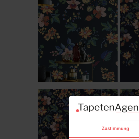
Zustimmung