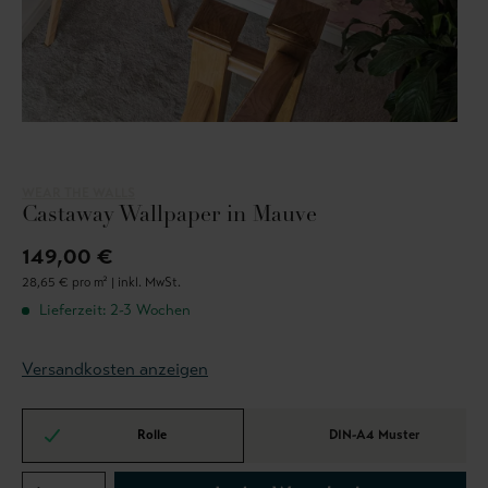
WEAR THE WALLS
Castaway Wallpaper in Mauve
149,00 €
28,65 € pro m² |
inkl. MwSt.
Lieferzeit: 2-3 Wochen
Versandkosten anzeigen
Rolle
DIN-A4 Muster