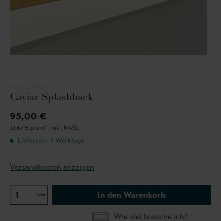
MALZ & MALZ
Caviar Splashback
95,00 €
31,67 € pro m² |
inkl. MwSt.
Lieferzeit: 7 Werktage
Versandkosten anzeigen
In den Warenkorb
Wie viel brauche ich?