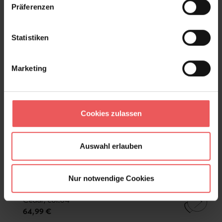
Präferenzen
Statistiken
Marketing
Cookies zulassen
Auswahl erlauben
Nur notwendige Cookies
Cedar, col.04
64,99 €