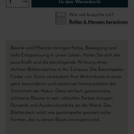
In den Warenkorb
Wie viel brauche ich?
Rollen & Mengen berechnen
Bäume und Pflanzen bringen Farbe, Bewegung und
tiefe Entspannung in unser Leben. Holen Sie sich die
pure Kraft und die beruhigende Wirkung eines
dichten Blätterdaches in Ihr Zuhause. Die Baumtapete
Cedar von Scion verzaubert Ihre Wohnräume in einer
ganz besonderen und modernen Interpretation der
Schönheit der Natur. Ganz einfach gezeichnete,
stilisierte Bäume in sehr stilvollen Farben bringen
Dynamik und Ausdrucksstärke an die Wand. Das
Blätterdach wirkt wie gestempelte geometrische
Formen, die zu einem Baum arrangiert sind.