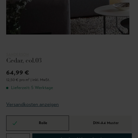
SANDERSON
Cedar, col.03
64,99 €
12,50 € pro m² |
inkl. MwSt.
Lieferzeit: 5 Werktage
Versandkosten anzeigen
Rolle
DIN-A4 Muster