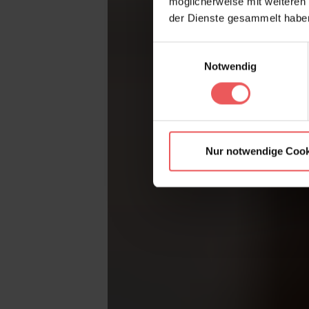
möglicherweise mit weiteren
der Dienste gesammelt habe
Einwilligungsauswahl
Notwendig
Nur notwendige Cook