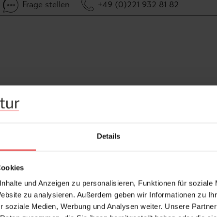
Frage stellen
+49 (0)221 932 81 82
Details
Cookies
nhalte und Anzeigen zu personalisieren, Funktionen für soziale
Website zu analysieren. Außerdem geben wir Informationen zu I
r soziale Medien, Werbung und Analysen weiter. Unsere Partner