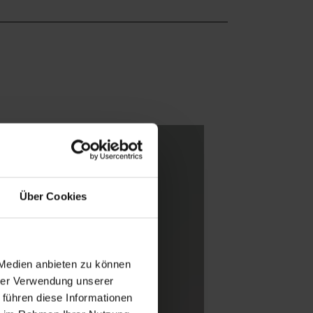
Über Cookies
 Medien anbieten zu können
hrer Verwendung unserer
 führen diese Informationen