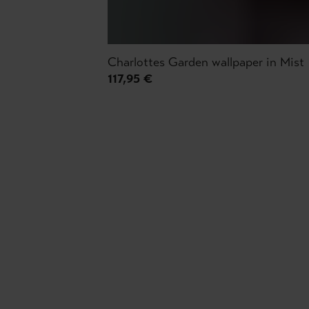
Charlottes Garden wallpaper in Mist
117,95 €