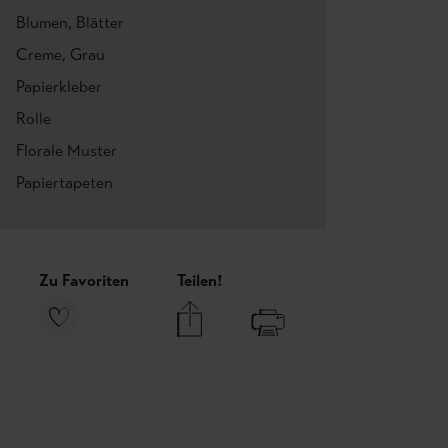
Blumen
, Blätter
Creme
, Grau
Papierkleber
Rolle
Florale Muster
Papiertapeten
Zu Favoriten
Teilen!