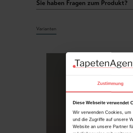
Sie haben Fragen zum Produkt?
Varianten
Produktgalerie überspringen
Zustimmung
Diese Webseite verwendet 
Wir verwenden Cookies, um I
und die Zugriffe auf unsere 
Website an unsere Partner fü