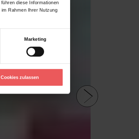
 führen diese Informationen
ie im Rahmen Ihrer Nutzung
Marketing
Cookies zulassen