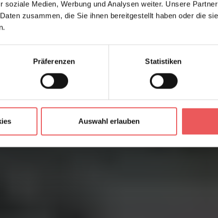
r soziale Medien, Werbung und Analysen weiter. Unsere Partner
 Daten zusammen, die Sie ihnen bereitgestellt haben oder die s
n.
Präferenzen
Statistiken
ies
Auswahl erlauben