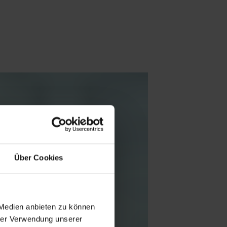
Über Cookies
 Medien anbieten zu können
hrer Verwendung unserer