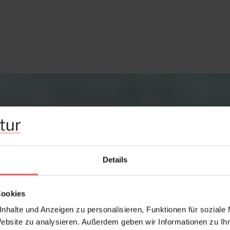
Details
Cookies
nhalte und Anzeigen zu personalisieren, Funktionen für soziale
Website zu analysieren. Außerdem geben wir Informationen zu I