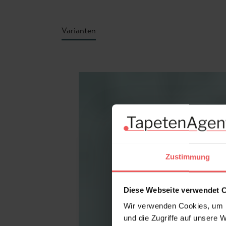
Varianten
Produktgalerie überspringen
Zustimmung
Diese Webseite verwendet 
Wir verwenden Cookies, um I
und die Zugriffe auf unsere 