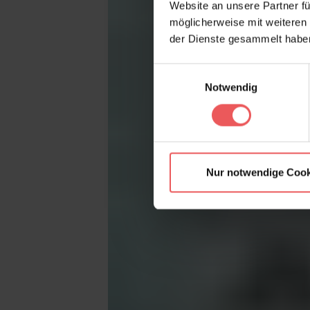
Website an unsere Partner fü
möglicherweise mit weiteren
der Dienste gesammelt habe
Einwilligungsauswahl
Notwendig
Nur notwendige Cook