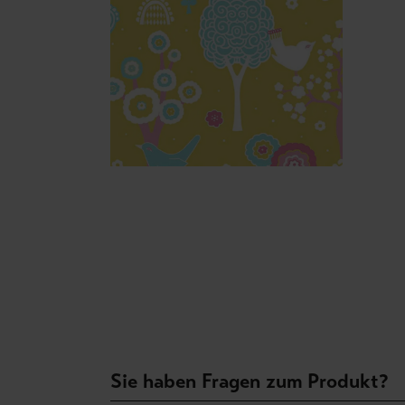
Sie haben Fragen zum Produkt?