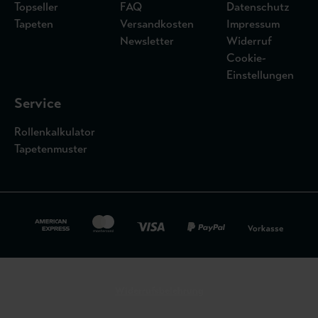
Topseller
FAQ
Datenschutz
Tapeten
Versandkosten
Impressum
Newsletter
Widerruf
Cookie-
Einstellungen
Service
Rollenkalkulator
Tapetenmuster
Widerrufsbelehrung