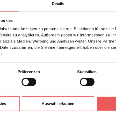
Details
Cookies
nhalte und Anzeigen zu personalisieren, Funktionen für soziale
Website zu analysieren. Außerdem geben wir Informationen zu I
r soziale Medien, Werbung und Analysen weiter. Unsere Partner
 Daten zusammen, die Sie ihnen bereitgestellt haben oder die s
n.
Präferenzen
Statistiken
ies
Auswahl erlauben