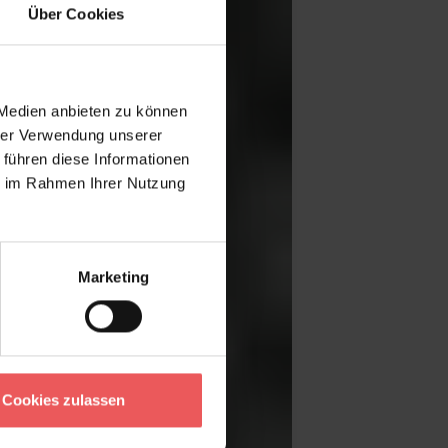
Über Cookies
 Medien anbieten zu können
hrer Verwendung unserer
 führen diese Informationen
ie im Rahmen Ihrer Nutzung
Marketing
Cookies zulassen