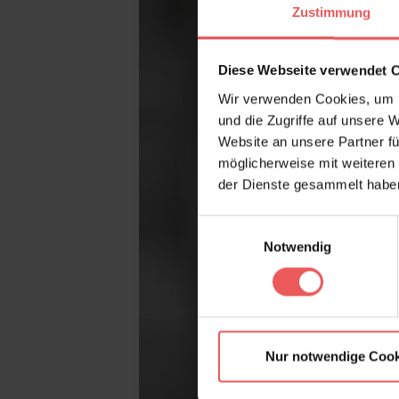
Zustimmung
Diese Webseite verwendet 
Wir verwenden Cookies, um I
und die Zugriffe auf unsere 
Website an unsere Partner fü
möglicherweise mit weiteren
der Dienste gesammelt habe
Einwilligungsauswahl
Notwendig
Nur notwendige Cook