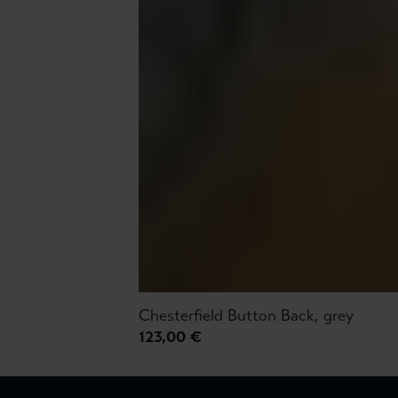
Chesterfield Button Back, grey
123,00 €