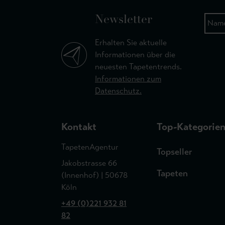
Newsletter
Erhalten Sie aktuelle
Informationen über die
neuesten Tapetentrends.
Informationen zum
Datenschutz.
Kontakt
Top-Kategorie
TapetenAgentur
Topseller
Jakobstrasse 66
Tapeten
(Innenhof) | 50678
Köln
+49 (0)221 932 81
82