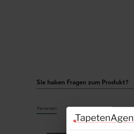
Sie haben Fragen zum Produkt?
Varianten
Produktgalerie überspringen