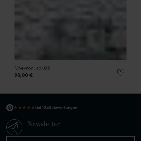
Chevron, col.03
98,00 €
★
★
★
★
★
Bei 1245 Bewertungen
Newsletter