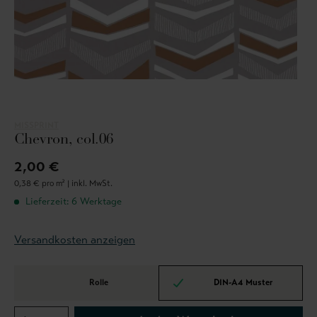
MISSPRINT
Chevron, col.06
2,00 €
0,38 € pro m² |
inkl. MwSt.
Lieferzeit: 6 Werktage
Versandkosten anzeigen
Rolle
DIN-A4 Muster