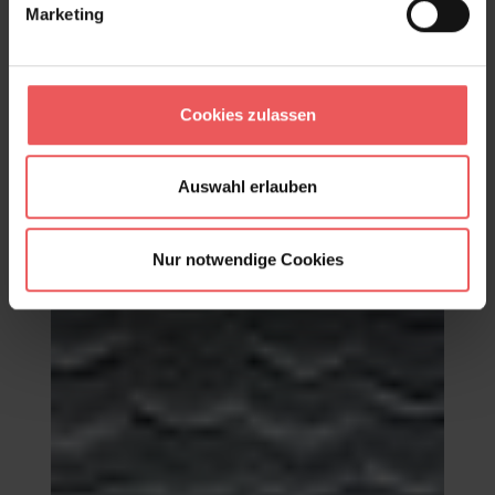
Marketing
Chevron, col.07
Cookies zulassen
98,00 €
Auswahl erlauben
Nur notwendige Cookies