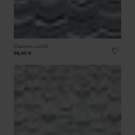
Chevron, col.05
98,00 €