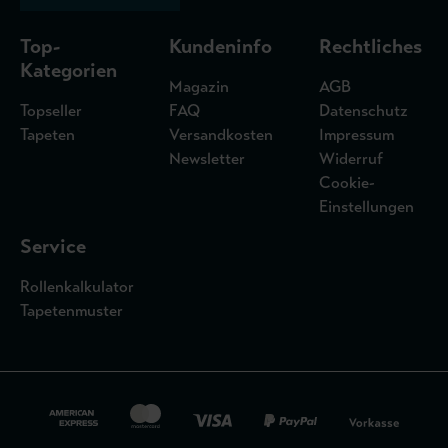
Top-
Kundeninfo
Rechtliches
Kategorien
Magazin
AGB
Topseller
FAQ
Datenschutz
Tapeten
Versandkosten
Impressum
Newsletter
Widerruf
Cookie-
Einstellungen
Service
Rollenkalkulator
Tapetenmuster