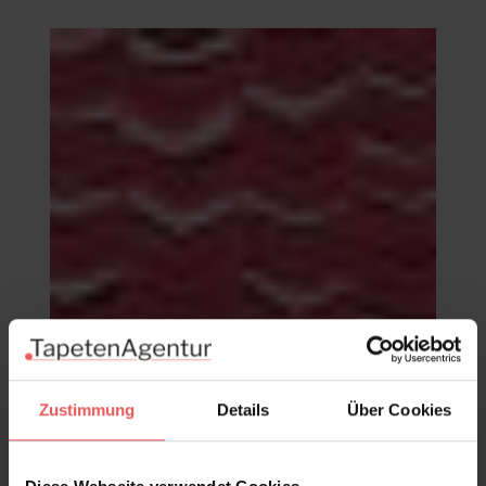
Zustimmung
Details
Über Cookies