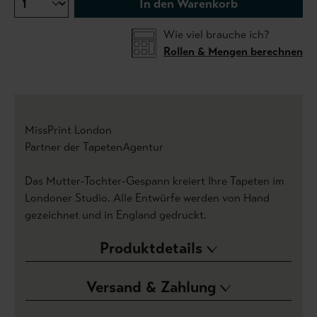
In den Warenkorb
Wie viel brauche ich?
Rollen & Mengen berechnen
MissPrint London
Partner der TapetenAgentur
Das Mutter-Tochter-Gespann kreiert Ihre Tapeten im
Londoner Studio. Alle Entwürfe werden von Hand
gezeichnet und in England gedruckt.
Produktdetails
Versand & Zahlung