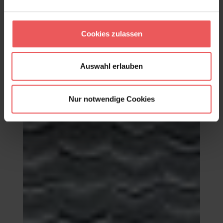
Chevron, col.04
98,00 €
Cookies zulassen
Auswahl erlauben
Nur notwendige Cookies