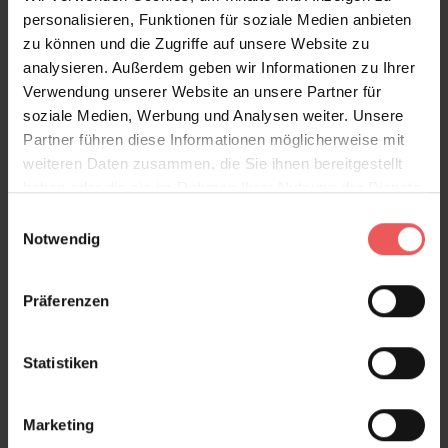
personalisieren, Funktionen für soziale Medien anbieten
zu können und die Zugriffe auf unsere Website zu
analysieren. Außerdem geben wir Informationen zu Ihrer
Verwendung unserer Website an unsere Partner für
soziale Medien, Werbung und Analysen weiter. Unsere
Partner führen diese Informationen möglicherweise mit
weiteren Daten zusammen, die Sie ihnen bereitgestellt
haben oder die sie im Rahmen Ihrer Nutzung der Dienste
gesammelt haben.
Einwilligungsauswahl
Notwendig
Präferenzen
Statistiken
Marketing