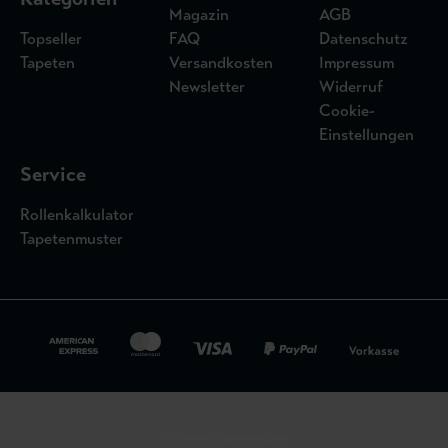
Magazin
AGB
Topseller
FAQ
Datenschutz
Tapeten
Versandkosten
Impressum
Newsletter
Widerruf
Cookie-
Einstellungen
Service
Rollenkalkulator
Tapetenmuster
Widerrufsbelehrung