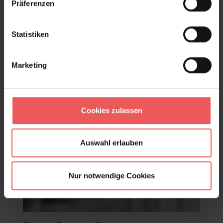
Präferenzen
Statistiken
Marketing
Cookies zulassen
Auswahl erlauben
Nur notwendige Cookies