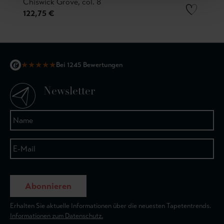
Chiswick Grove, col. 8
122,75 €
★
★
★
★
★
Bei 1245 Bewertungen
Newsletter
Abonnieren
Erhalten Sie aktuelle Informationen über die neuesten Tapetentrends.
Informationen zum Datenschutz.