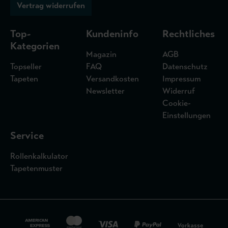
Vertrag widerrufen
Top-
Kundeninfo
Rechtliches
Kategorien
Magazin
AGB
Topseller
FAQ
Datenschutz
Tapeten
Versandkosten
Impressum
Newsletter
Widerruf
Cookie-
Einstellungen
Service
Rollenkalkulator
Tapetenmuster