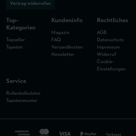
Vertrag widerrufen
Top-
Kundeninfo
Rechtliches
Kategorien
Magazin
AGB
Topseller
FAQ
Datenschutz
Tapeten
Versandkosten
Impressum
Newsletter
Widerruf
Cookie-
Einstellungen
Service
Rollenkalkulator
Tapetenmuster