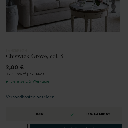
SANDERSON
Chiswick Grove, col. 8
2,00 €
0,29 € pro m² |
inkl. MwSt.
Lieferzeit: 5 Werktage
Versandkosten anzeigen
Rolle
DIN-A4 Muster