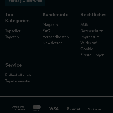
Vertrag widerrufen
Top-
Kundeninfo
Rechtliches
Kategorien
Magazin
AGB
Topseller
FAQ
Datenschutz
Tapeten
Versandkosten
Impressum
Newsletter
Widerruf
Cookie-
Einstellungen
Service
Rollenkalkulator
Tapetenmuster