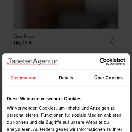
Grid Paper
110,00 €
Zustimmung
Details
Über Cookies
Diese Webseite verwendet Cookies
Wir verwenden Cookies, um Inhalte und Anzeigen zu
personalisieren, Funktionen für soziale Medien anbieten
zu können und die Zugriffe auf unsere Website zu
analysieren. Außerdem geben wir Informationen zu Ihrer