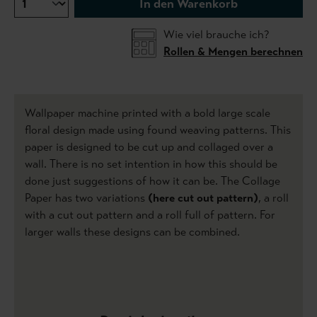
In den Warenkorb
Wie viel brauche ich?
Rollen & Mengen berechnen
Wallpaper machine printed with a bold large scale
floral design made using found weaving patterns. This
paper is designed to be cut up and collaged over a
wall. There is no set intention in how this should be
done just suggestions of how it can be. The Collage
Paper has two variations
(here cut out pattern)
, a roll
with a cut out pattern and a roll full of pattern. For
larger walls these designs can be combined.