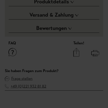
Produktdetails
Versand & Zahlung
Bewertungen
FAQ
Teilen!
Sie haben Fragen zum Produkt?
Frage stellen
+49 (0)221 932 81 82