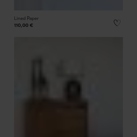
Lined Paper
110,00 €