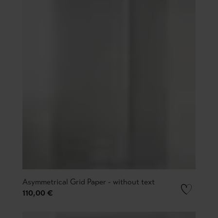
Asymmetrical Grid Paper - without text
110,00 €