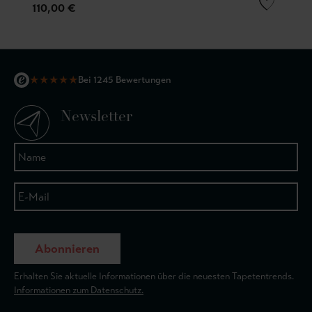
110,00 €
★
★
★
★
★
Bei 1245 Bewertungen
Newsletter
Abonnieren
Erhalten Sie aktuelle Informationen über die neuesten Tapetentrends.
Informationen zum Datenschutz.