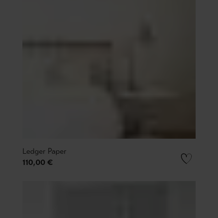
Ledger Paper
110,00 €