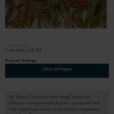
TECNOGRAFICA
Colonial, col. 01
Preis auf Anfrage
Jetzt anfragen
Die Tapete Colonial ist eine Jungle Tapete mit
Flamingos und exotischen Blumen, die speziell nach
Maß angefertigt und an die Architektur angepasst