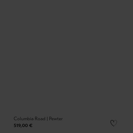
Columbia Road | Pewter
519,00 €