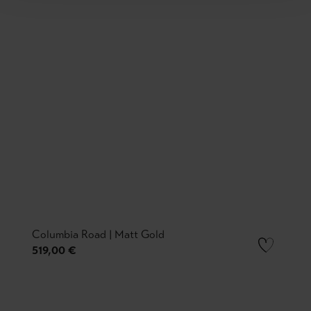
Columbia Road | Matt Gold
519,00 €