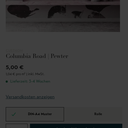
CUSTHOM
Columbia Road | Pewter
5,00 €
1,04 € pro m² |
inkl. MwSt.
Lieferzeit: 3-4 Wochen
Versandkosten anzeigen
DIN-A4 Muster
Rolle