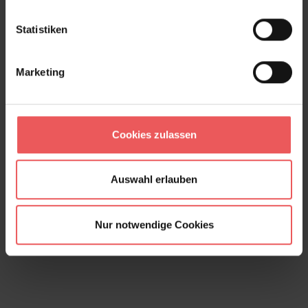
Statistiken
Marketing
Cookies zulassen
Auswahl erlauben
Columbia Road | Gold
519,00 €
Nur notwendige Cookies