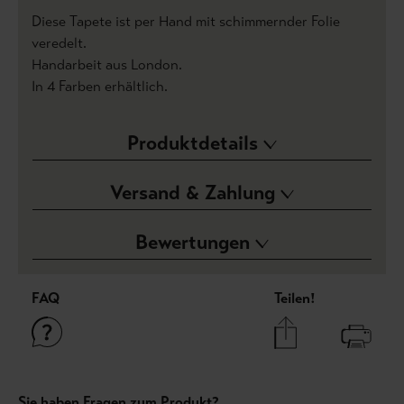
Diese Tapete ist per Hand mit schimmernder Folie
veredelt.
Handarbeit aus London.
In 4 Farben erhältlich.
Produktdetails
Versand & Zahlung
Bewertungen
FAQ
Teilen!
Sie haben Fragen zum Produkt?