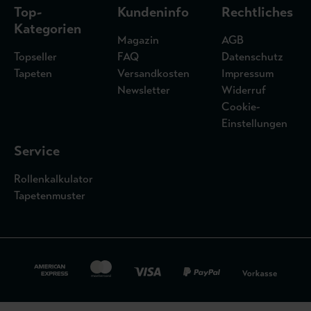
Top-
Kundeninfo
Rechtliches
Kategorien
Magazin
AGB
Topseller
FAQ
Datenschutz
Tapeten
Versandkosten
Impressum
Newsletter
Widerruf
Cookie-
Einstellungen
Service
Rollenkalkulator
Tapetenmuster