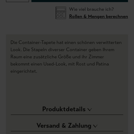
Wie viel brauche ich?
Rollen & Mengen berechnen
Die Container-Tapete hat einen schönen verwitterten
Look. Die Stapeln diverser Container geben Ihrem
Raum eine zusätzliche Größe und ihr Zimmer
bekommt einen Used-Look, mit Rost und Patina
eingerichtet.
Produktdetails
Versand & Zahlung