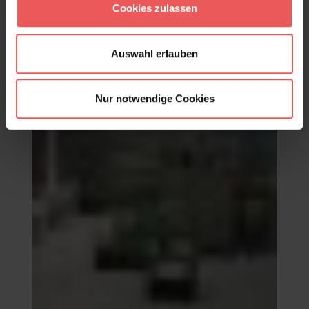
Cookies zulassen
Auswahl erlauben
Nur notwendige Cookies