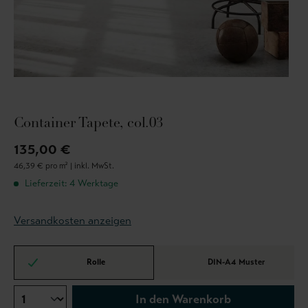
Container Tapete, col.03
135,00 €
46,39 € pro m² |
inkl. MwSt.
Lieferzeit: 4 Werktage
Versandkosten anzeigen
Rolle
DIN-A4 Muster
In den Warenkorb