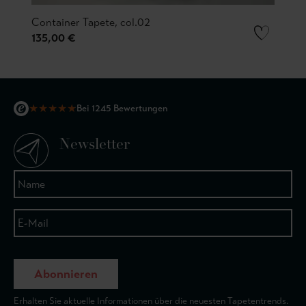
Container Tapete, col.02
135,00 €
★
★
★
★
★
Bei 1245 Bewertungen
Newsletter
Abonnieren
Erhalten Sie aktuelle Informationen über die neuesten Tapetentrends.