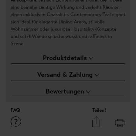
eine beinahe samtige Wirkung und verleiht Räumen
einen exklusiven Charakter. Contemporary Teal eignet
sich ideal für elegante Dining Areas, stilvolle
Wohnzimmer oder luxuriöse Hospitality-Konzepte
und setzt Wände selbstbewusst und raffiniert in
Szene.
Produktdetails
Versand & Zahlung
Bewertungen
FAQ
Teilen!