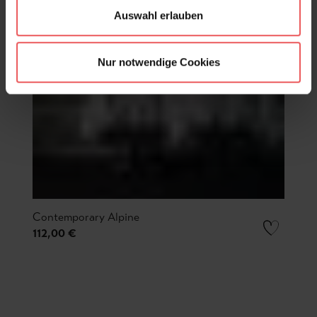
Auswahl erlauben
Nur notwendige Cookies
Contemporary Alpine
112,00 €