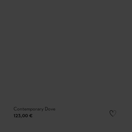
Contemporary Dove
123,00 €