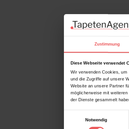
Zustimmung
Diese Webseite verwendet 
Wir verwenden Cookies, um I
und die Zugriffe auf unsere 
Website an unsere Partner fü
möglicherweise mit weiteren
der Dienste gesammelt habe
Einwilligungsauswahl
Notwendig