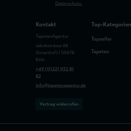
Datenschutz.
Kontakt
Top-Kategorie
TapetenAgentur
Topseller
Jakobstrasse 66
Tapeten
(Innenhof) | 50678
Köln
+49 (0)221 932 81
82
info@tapetenagentur.de
Vertrag widerrufen