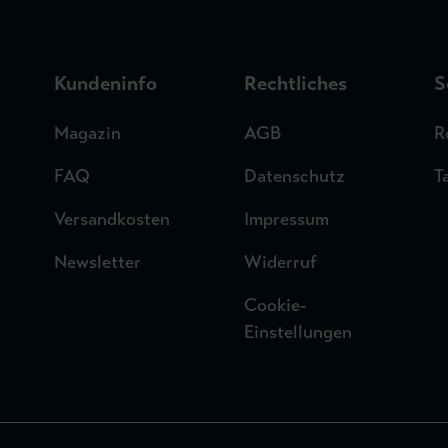
n
Kundeninfo
Rechtliches
S
Magazin
AGB
R
FAQ
Datenschutz
T
Versandkosten
Impressum
Newsletter
Widerruf
Cookie-
Einstellungen