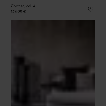
Corteza, col. 4
139,00 €