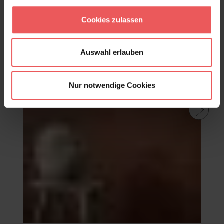
Cookies zulassen
Auswahl erlauben
Nur notwendige Cookies