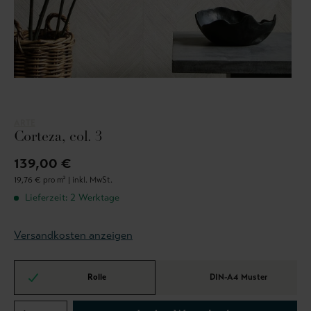
ARTE
Corteza, col. 3
139,00 €
19,76 € pro m² |
inkl. MwSt.
Lieferzeit: 2 Werktage
Versandkosten anzeigen
Rolle
DIN-A4 Muster