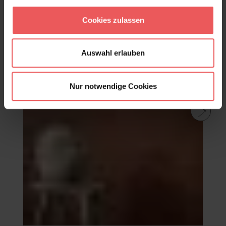
Cookies zulassen
Auswahl erlauben
Nur notwendige Cookies