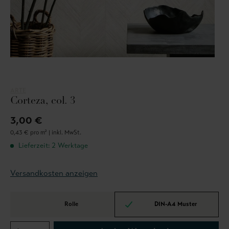
ARTE
Corteza, col. 3
3,00 €
0,43 € pro m² |
inkl. MwSt.
Lieferzeit: 2 Werktage
Versandkosten anzeigen
Rolle
DIN-A4 Muster