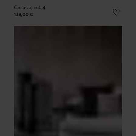
Corteza, col. 4
139,00 €