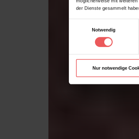
möglicherweise mit weiteren
der Dienste gesammelt habe
Einwilligungsauswahl
Notwendig
Nur notwendige Cook