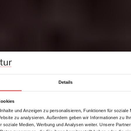
Details
Cookies
nhalte und Anzeigen zu personalisieren, Funktionen für soziale
Website zu analysieren. Außerdem geben wir Informationen zu I
r soziale Medien, Werbung und Analysen weiter. Unsere Partner