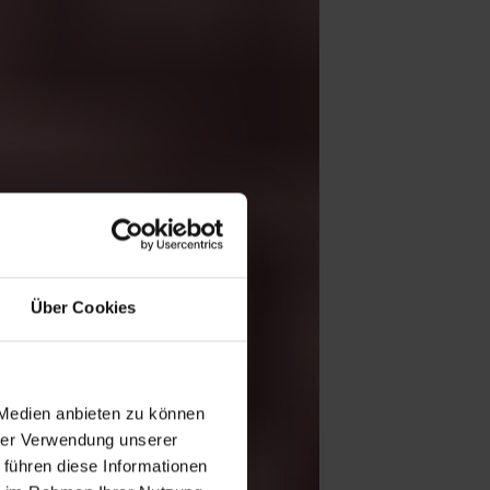
Über Cookies
 Medien anbieten zu können
hrer Verwendung unserer
 führen diese Informationen