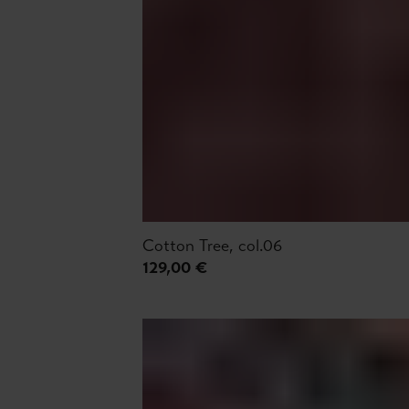
Cotton Tree, col.06
129,00 €