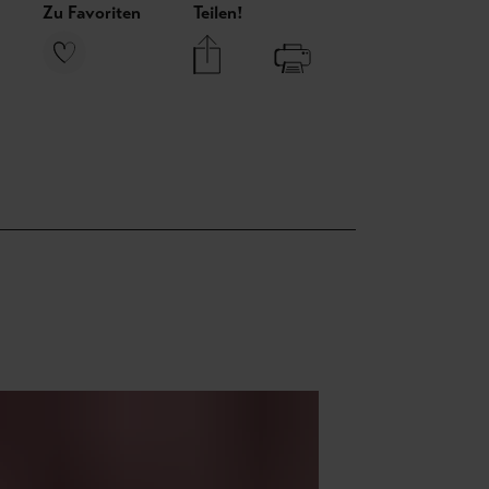
Zu Favoriten
Teilen!