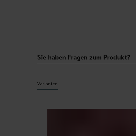
Sie haben Fragen zum Produkt?
Varianten
Produktgalerie überspringen