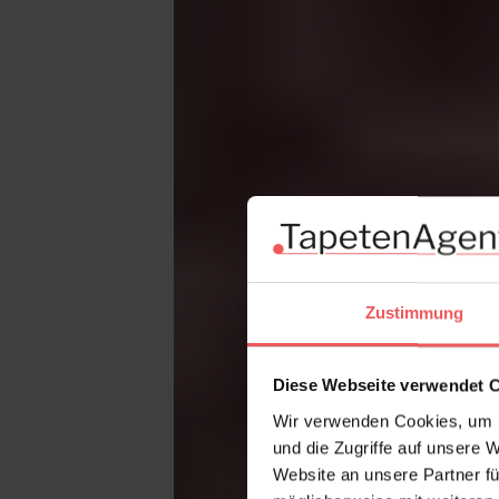
Zustimmung
Diese Webseite verwendet 
Wir verwenden Cookies, um I
und die Zugriffe auf unsere 
Website an unsere Partner fü