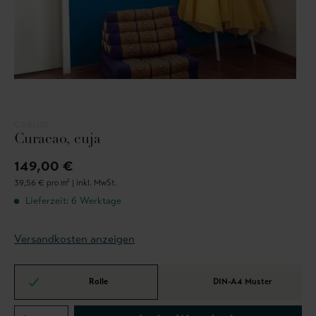
CARLOS
Curacao, cuja
149,00 €
39,56 € pro m² |
inkl. MwSt.
Lieferzeit: 6 Werktage
Versandkosten anzeigen
Rolle
DIN-A4 Muster