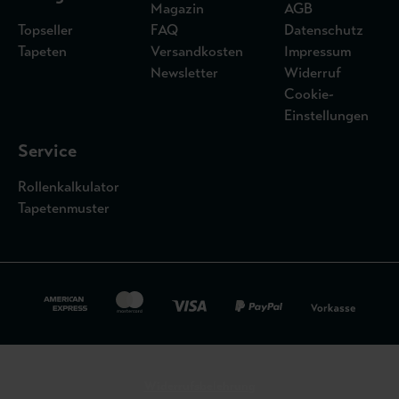
Magazin
AGB
Topseller
FAQ
Datenschutz
Tapeten
Versandkosten
Impressum
Newsletter
Widerruf
Cookie-
Einstellungen
Service
Rollenkalkulator
Tapetenmuster
Widerrufsbelehrung