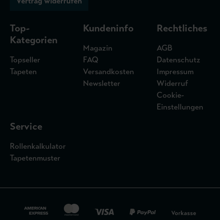
Vertrag widerrufen
Top-
Kundeninfo
Rechtliches
Kategorien
Magazin
AGB
Topseller
FAQ
Datenschutz
Tapeten
Versandkosten
Impressum
Newsletter
Widerruf
Cookie-
Einstellungen
Service
Rollenkalkulator
Tapetenmuster