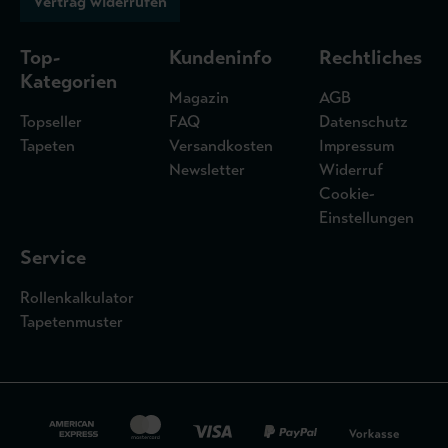
Vertrag widerrufen
Top-
Kundeninfo
Rechtliches
Kategorien
Magazin
AGB
Topseller
FAQ
Datenschutz
Tapeten
Versandkosten
Impressum
Newsletter
Widerruf
Cookie-
Einstellungen
Service
Rollenkalkulator
Tapetenmuster