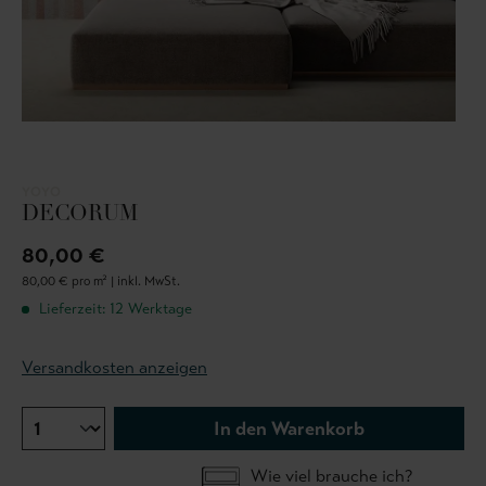
YOYO
DECORUM
80,00 €
80,00 € pro m² |
inkl. MwSt.
Lieferzeit: 12 Werktage
Versandkosten anzeigen
In den Warenkorb
Wie viel brauche ich?