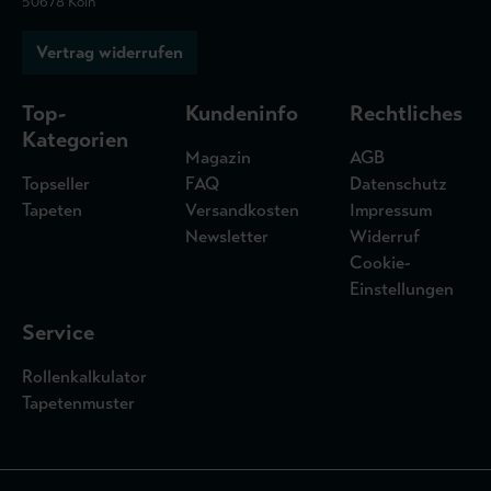
50678 Köln
Vertrag widerrufen
Top-
Kundeninfo
Rechtliches
Kategorien
Magazin
AGB
Topseller
FAQ
Datenschutz
Tapeten
Versandkosten
Impressum
Newsletter
Widerruf
Cookie-
Einstellungen
Service
Rollenkalkulator
Tapetenmuster