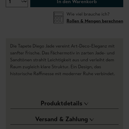
In den Warenkorb
Wie viel brauche ich?
Rollen & Mengen berechnen
Die Tapete Diego Jade vereint Art-Deco-Eleganz mit
sanfter Frische. Das Fächermotiv in zarten Jade- und
Sandtönen strahlt Leichtigkeit aus und verleiht dem
Raum zugleich klare Struktur. Ein Design, das
historische Raffinesse mit moderner Ruhe verbindet.
Produktdetails
Versand & Zahlung