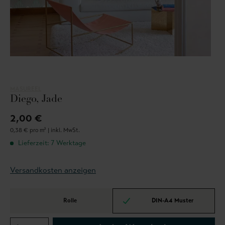
MASUREEL
Diego, Jade
2,00 €
0,38 € pro m² |
inkl. MwSt.
Lieferzeit: 7 Werktage
Versandkosten anzeigen
Rolle
DIN-A4 Muster