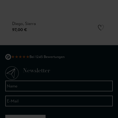
Diego, Sierra
97,00 €
★
★
★
★
★
Bei 1245 Bewertungen
Newsletter