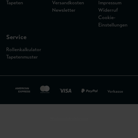
Tapeten
Versandkosten
Impressum
Newsletter
Widerruf
Cookie-
Einstellungen
Service
Rollenkalkulator
Tapetenmuster
Widerrufsbelehrung