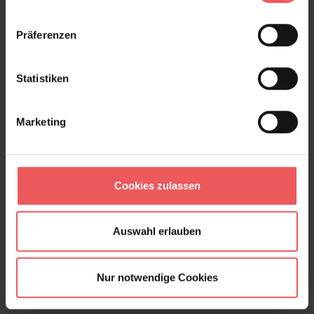
Präferenzen
Statistiken
Marketing
Cookies zulassen
Auswahl erlauben
Nur notwendige Cookies