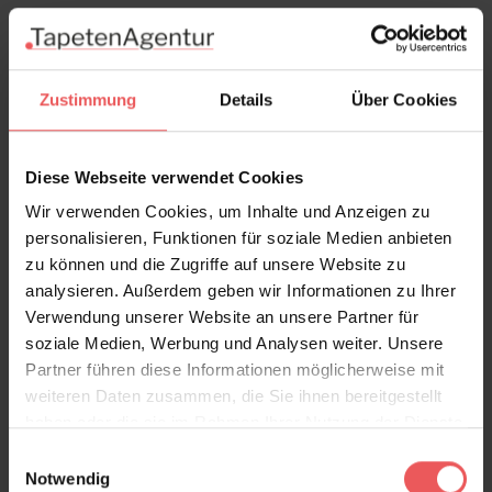
Zustimmung
Details
Über Cookies
Diese Webseite verwendet Cookies
Wir verwenden Cookies, um Inhalte und Anzeigen zu
personalisieren, Funktionen für soziale Medien anbieten
zu können und die Zugriffe auf unsere Website zu
analysieren. Außerdem geben wir Informationen zu Ihrer
Verwendung unserer Website an unsere Partner für
soziale Medien, Werbung und Analysen weiter. Unsere
Partner führen diese Informationen möglicherweise mit
weiteren Daten zusammen, die Sie ihnen bereitgestellt
haben oder die sie im Rahmen Ihrer Nutzung der Dienste
gesammelt haben.
Diego, Viridis
Einwilligungsauswahl
97,00 €
Notwendig