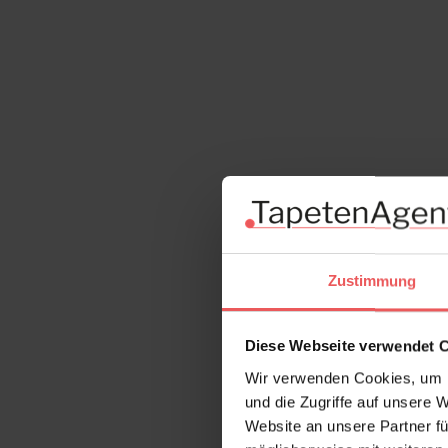
Zustimmung
Diese Webseite verwendet 
Wir verwenden Cookies, um I
und die Zugriffe auf unsere 
Website an unsere Partner fü