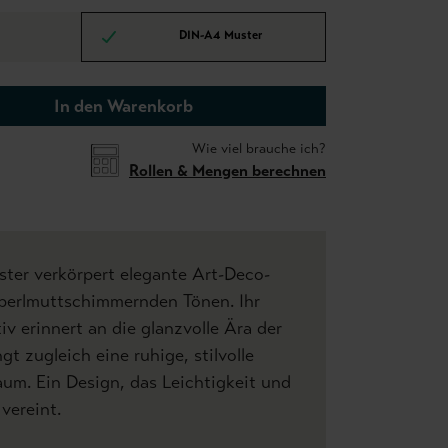
DIN-A4 Muster
In den Warenkorb
Wie viel brauche ich?
Rollen & Mengen berechnen
ter verkörpert elegante Art-Deco-
 perlmuttschimmernden Tönen. Ihr
iv erinnert an die glanzvolle Ära der
gt zugleich eine ruhige, stilvolle
um. Ein Design, das Leichtigkeit und
vereint.