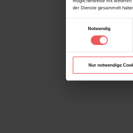
möglicherweise mit weiteren
der Dienste gesammelt habe
Einwilligungsauswahl
Notwendig
Nur notwendige Cook