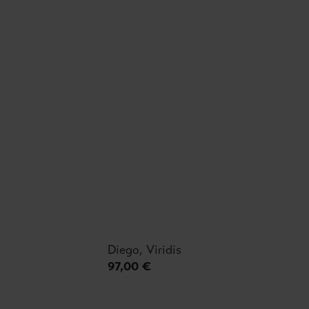
Diego, Viridis
97,00 €