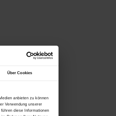
Über Cookies
 Medien anbieten zu können
hrer Verwendung unserer
 führen diese Informationen