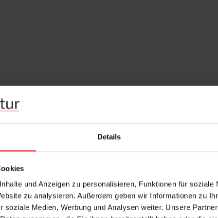
Details
Cookies
nhalte und Anzeigen zu personalisieren, Funktionen für soziale
Website zu analysieren. Außerdem geben wir Informationen zu I
r soziale Medien, Werbung und Analysen weiter. Unsere Partner