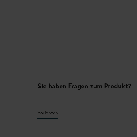
Sie haben Fragen zum Produkt?
Varianten
Produktgalerie überspringen