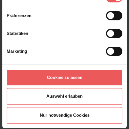
Präferenzen
Statistiken
Marketing
Cookies zulassen
Auswahl erlauben
Nur notwendige Cookies