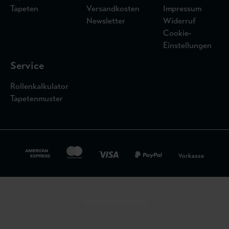
Tapeten
Versandkosten
Impressum
Newsletter
Widerruf
Cookie-
Einstellungen
Service
Rollenkalkulator
Tapetenmuster
Widerrufsbelehrung