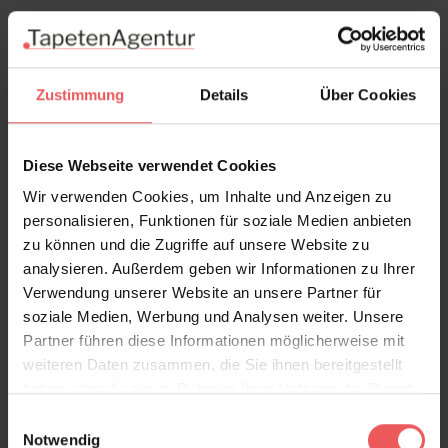
Zustimmung
Details
Über Cookies
Diese Webseite verwendet Cookies
Wir verwenden Cookies, um Inhalte und Anzeigen zu
personalisieren, Funktionen für soziale Medien anbieten
zu können und die Zugriffe auf unsere Website zu
analysieren. Außerdem geben wir Informationen zu Ihrer
Verwendung unserer Website an unsere Partner für
soziale Medien, Werbung und Analysen weiter. Unsere
Partner führen diese Informationen möglicherweise mit
weiteren Daten zusammen, die Sie ihnen bereitgestellt
haben oder die sie im Rahmen Ihrer Nutzung der Dienste
gesammelt haben.
Diego, Oyster
Einwilligungsauswahl
Notwendig
97,00 €