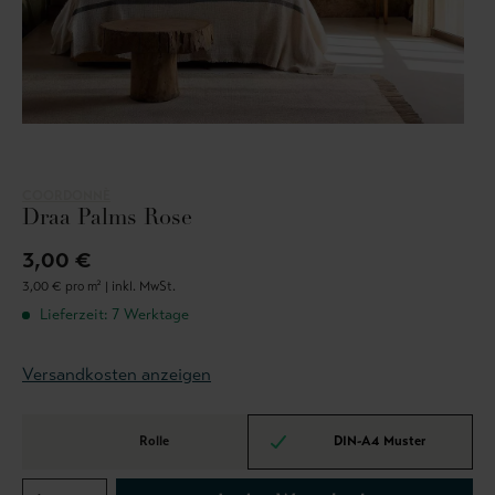
COORDONNÈ
Draa Palms Rose
3,00 €
3,00 € pro m² |
inkl. MwSt.
Lieferzeit: 7 Werktage
Versandkosten anzeigen
Rolle
DIN-A4 Muster