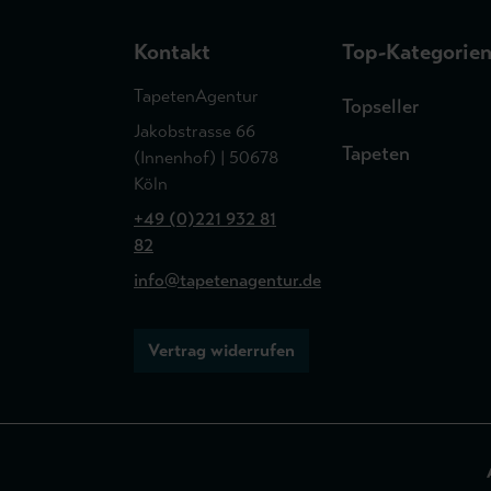
Kontakt
Top-Kategorie
TapetenAgentur
Topseller
Jakobstrasse 66
Tapeten
(Innenhof) | 50678
Köln
+49 (0)221 932 81
82
info@tapetenagentur.de
Vertrag widerrufen