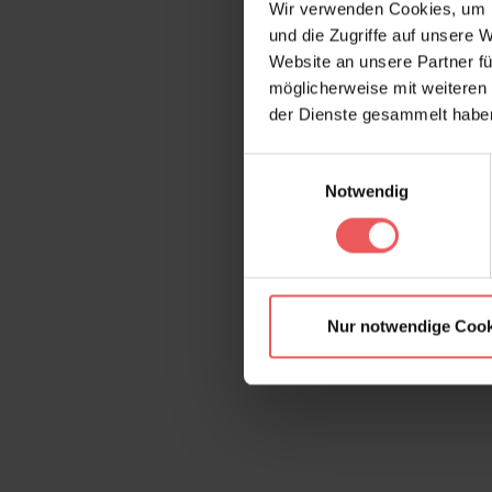
Wir verwenden Cookies, um I
und die Zugriffe auf unsere 
Website an unsere Partner fü
möglicherweise mit weiteren
der Dienste gesammelt habe
Einwilligungsauswahl
Notwendig
Nur notwendige Cook