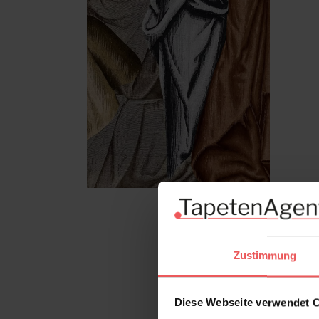
Zustimmung
Diese Webseite verwendet 