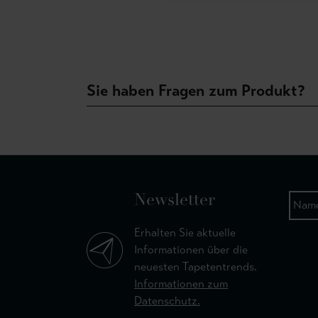
Sie haben Fragen zum Produkt?
Newsletter
Erhalten Sie aktuelle
Informationen über die
neuesten Tapetentrends.
Informationen zum
Datenschutz.