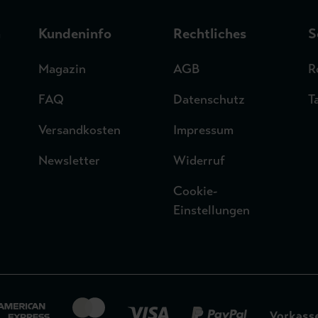
n
Kundeninfo
Rechtliches
S
Magazin
AGB
R
FAQ
Datenschutz
T
Versandkosten
Impressum
Newsletter
Widerruf
Cookie-
Einstellungen