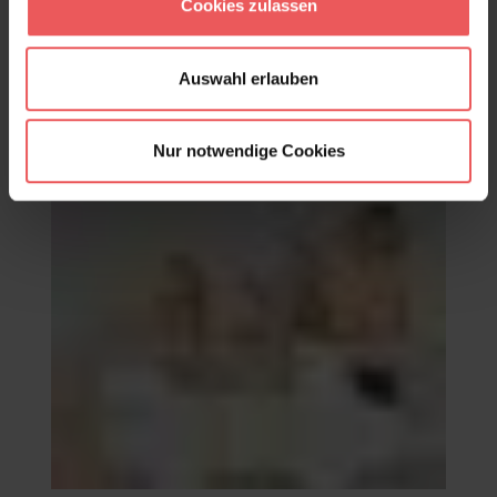
Cookies zulassen
Auswahl erlauben
Nur notwendige Cookies