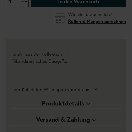
In den Warenkorb
Wie viel brauche ich?
Rollen & Mengen berechnen
...mehr aus der Kollektion |
"Skandinavisches Design"...
.. zur Kollektion Wish upon your dreams >>
Produktdetails
Versand & Zahlung