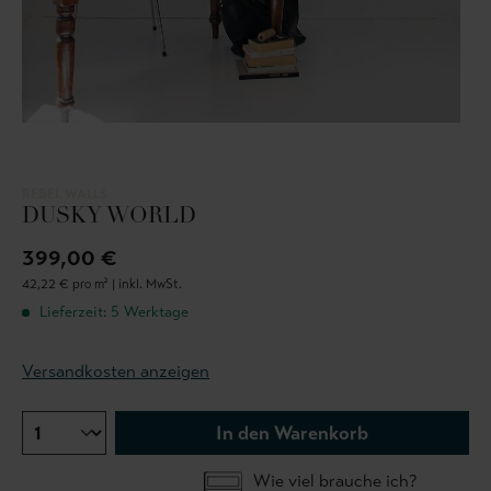
REBEL WALLS
DUSKY WORLD
399,00 €
42,22 € pro m² |
inkl. MwSt.
Lieferzeit: 5 Werktage
Versandkosten anzeigen
In den Warenkorb
Wie viel brauche ich?