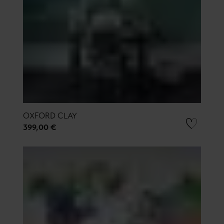
OXFORD CLAY
399,00 €