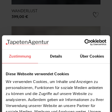
WANDERLUST
399,00 €
Zustimmung
Details
Über Cookies
Diese Webseite verwendet Cookies
Wir verwenden Cookies, um Inhalte und Anzeigen zu
personalisieren, Funktionen für soziale Medien anbieten
zu können und die Zugriffe auf unsere Website zu
analysieren. Außerdem geben wir Informationen zu Ihrer
Verwendung unserer Website an unsere Partner für
soziale Medien, Werbung und Analysen weiter. Unsere