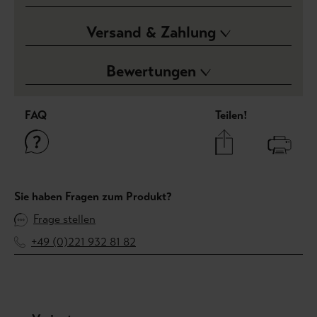
Versand & Zahlung
Bewertungen
FAQ
Teilen!
Sie haben Fragen zum Produkt?
Frage stellen
+49 (0)221 932 81 82