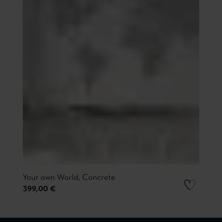
Your own World, Concrete
399,00 €