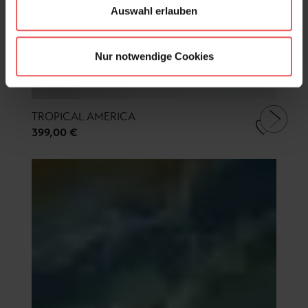
Auswahl erlauben
Nur notwendige Cookies
TROPICAL AMERICA
399,00 €