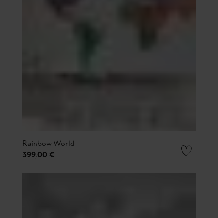
Rainbow World
399,00 €