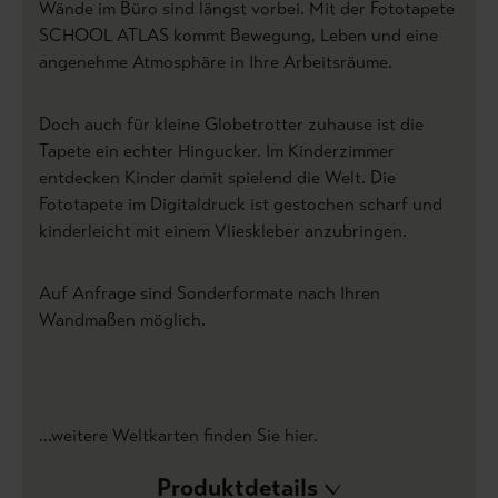
Wände im Büro sind längst vorbei. Mit der Fototapete
SCHOOL ATLAS kommt Bewegung, Leben und eine
angenehme Atmosphäre in Ihre Arbeitsräume.
Doch auch für kleine Globetrotter zuhause ist die
Tapete ein echter Hingucker. Im Kinderzimmer
entdecken Kinder damit spielend die Welt. Die
Fototapete im Digitaldruck ist gestochen scharf und
kinderleicht mit einem Vlieskleber anzubringen.
Auf Anfrage sind Sonderformate nach Ihren
Wandmaßen möglich.
...weitere Weltkarten finden Sie hier.
Produktdetails