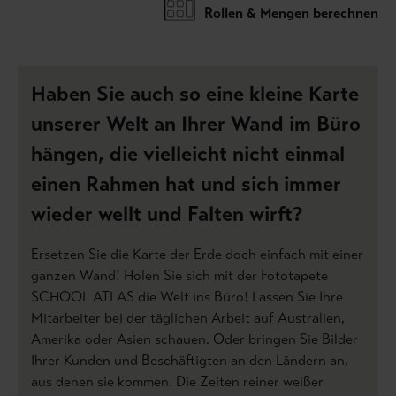
Rollen & Mengen berechnen
Haben Sie auch so eine kleine Karte
unserer Welt an Ihrer Wand im Büro
hängen, die vielleicht nicht einmal
einen Rahmen hat und sich immer
wieder wellt und Falten wirft?
Ersetzen Sie die Karte der Erde doch einfach mit einer
ganzen Wand! Holen Sie sich mit der Fototapete
SCHOOL ATLAS die Welt ins Büro! Lassen Sie Ihre
Mitarbeiter bei der täglichen Arbeit auf Australien,
Amerika oder Asien schauen. Oder bringen Sie Bilder
Ihrer Kunden und Beschäftigten an den Ländern an,
aus denen sie kommen. Die Zeiten reiner weißer