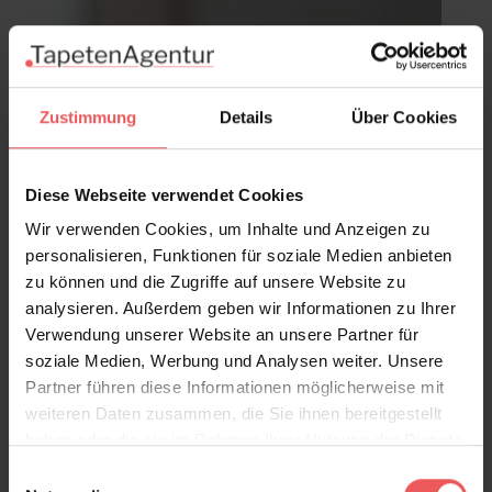
Zustimmung
Details
Über Cookies
Diese Webseite verwendet Cookies
Wir verwenden Cookies, um Inhalte und Anzeigen zu
personalisieren, Funktionen für soziale Medien anbieten
zu können und die Zugriffe auf unsere Website zu
analysieren. Außerdem geben wir Informationen zu Ihrer
Verwendung unserer Website an unsere Partner für
soziale Medien, Werbung und Analysen weiter. Unsere
Partner führen diese Informationen möglicherweise mit
weiteren Daten zusammen, die Sie ihnen bereitgestellt
haben oder die sie im Rahmen Ihrer Nutzung der Dienste
gesammelt haben.
Einwilligungsauswahl
Ecailles, col.01