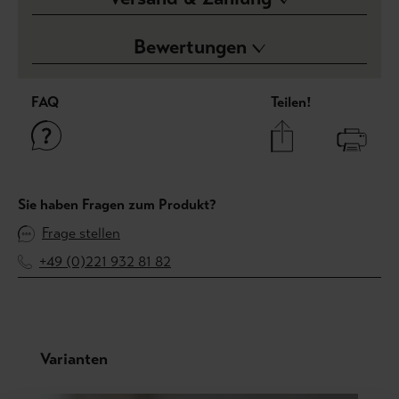
Bewertungen
FAQ
Teilen!
Sie haben Fragen zum Produkt?
Frage stellen
+49 (0)221 932 81 82
Produktgalerie überspringen
Varianten