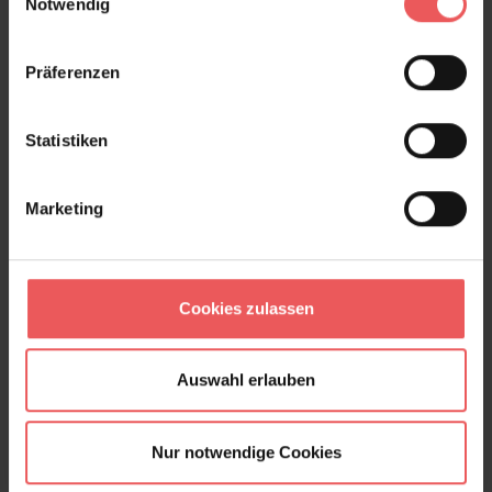
Notwendig
90,00 €
Präferenzen
Statistiken
Marketing
Cookies zulassen
Auswahl erlauben
Nur notwendige Cookies