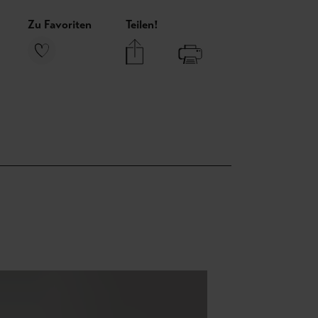
Zu Favoriten
Teilen!