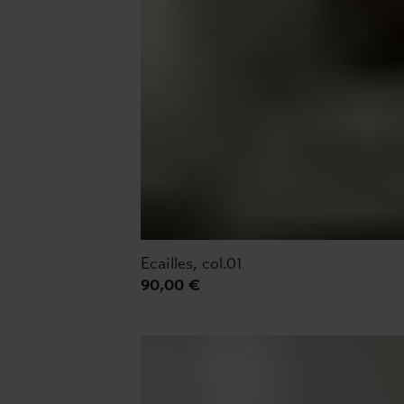
Ecailles, col.01
90,00 €