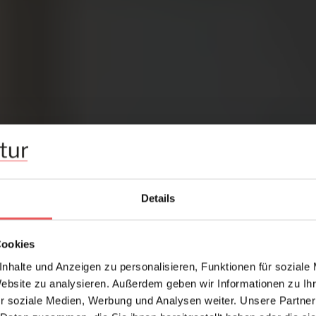
Details
Cookies
nhalte und Anzeigen zu personalisieren, Funktionen für soziale
Website zu analysieren. Außerdem geben wir Informationen zu I
r soziale Medien, Werbung und Analysen weiter. Unsere Partner