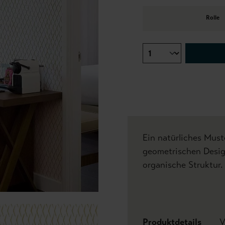
Rolle
Ein natürliches Must
geometrischen Desig
organische Struktur.
Produktdetails
V