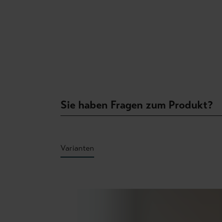
Sie haben Fragen zum Produkt?
Varianten
Produktgalerie überspringen