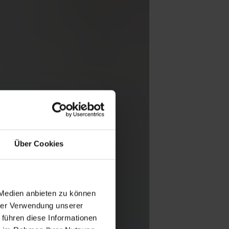
Über Cookies
 Medien anbieten zu können
hrer Verwendung unserer
 führen diese Informationen