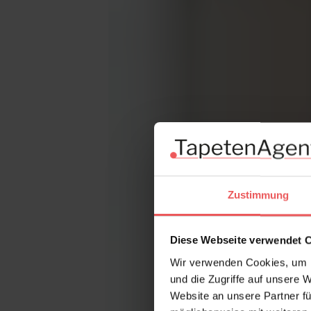
Zustimmung
Diese Webseite verwendet 
Wir verwenden Cookies, um I
und die Zugriffe auf unsere 
Website an unsere Partner fü