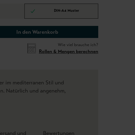
DIN-A4 Muster
In den Warenkorb
Wie viel brauche ich?
Rollen & Mengen berechnen
er im mediterranen Stil und
n. Natürlich und angenehm,
ersand und
Bewertungen