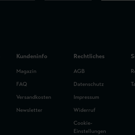
n
Kundeninfo
Rechtliches
S
Magazin
AGB
R
FAQ
Datenschutz
T
Versandkosten
Impressum
Newsletter
Widerruf
Cookie-
Einstellungen