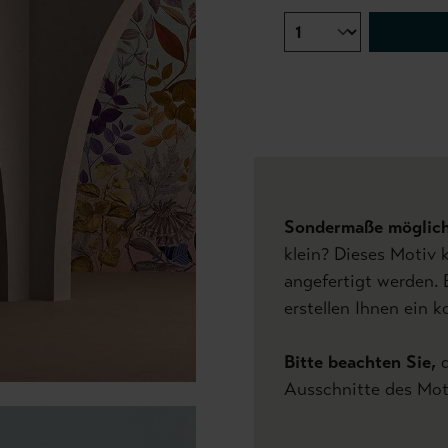
Sondermaße möglic
klein? Dieses Motiv 
angefertigt werden. 
erstellen Ihnen ein 
Bitte beachten Sie,
d
Ausschnitte des Mot