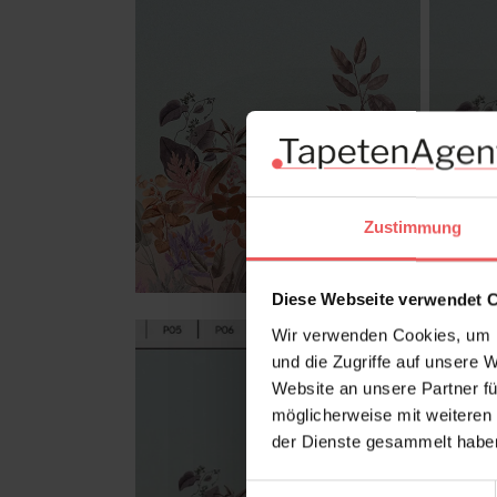
Zustimmung
Diese Webseite verwendet 
Wir verwenden Cookies, um I
und die Zugriffe auf unsere 
Website an unsere Partner fü
möglicherweise mit weiteren
der Dienste gesammelt habe
Einwilligungsauswahl