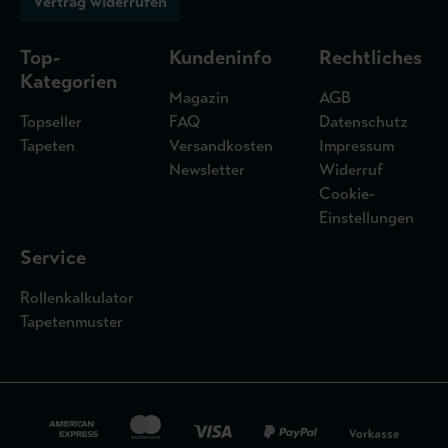
Vertrag widerrufen
Top-
Kundeninfo
Rechtliches
Kategorien
Magazin
AGB
Topseller
FAQ
Datenschutz
Tapeten
Versandkosten
Impressum
Newsletter
Widerruf
Cookie-
Einstellungen
Service
Rollenkalkulator
Tapetenmuster