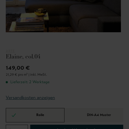
ARTE
Elaine, col.04
149,00 €
21,29 € pro m² |
inkl. MwSt.
Lieferzeit: 2 Werktage
Versandkosten anzeigen
Rolle
DIN-A4 Muster