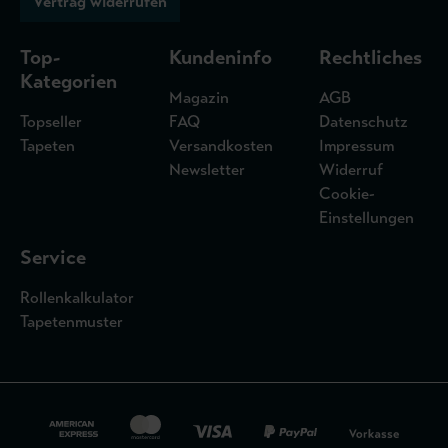
Vertrag widerrufen
Top-
Kundeninfo
Rechtliches
Kategorien
Magazin
AGB
Topseller
FAQ
Datenschutz
Tapeten
Versandkosten
Impressum
Newsletter
Widerruf
Cookie-
Einstellungen
Service
Rollenkalkulator
Tapetenmuster