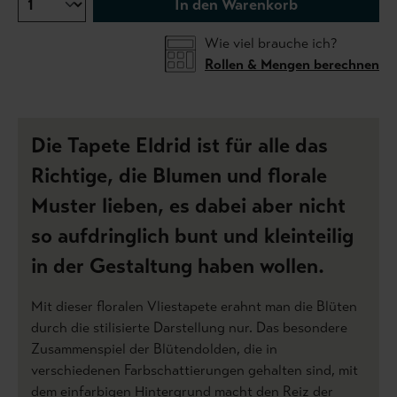
In den Warenkorb
Wie viel brauche ich?
Rollen & Mengen berechnen
Die Tapete Eldrid ist für alle das
Richtige, die Blumen und florale
Muster lieben, es dabei aber nicht
so aufdringlich bunt und kleinteilig
in der Gestaltung haben wollen.
Mit dieser floralen Vliestapete erahnt man die Blüten
durch die stilisierte Darstellung nur. Das besondere
Zusammenspiel der Blütendolden, die in
verschiedenen Farbschattierungen gehalten sind, mit
dem einfarbigen Hintergrund macht den Reiz der