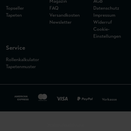
Magazin
AGB
Topseller
FAQ
Datenschutz
Tapeten
Versandkosten
Impressum
Newsletter
Widerruf
Cookie-
Einstellungen
Service
Rollenkalkulator
Tapetenmuster
Widerrufsbelehrung