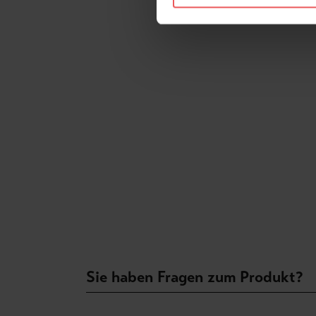
Sie haben Fragen zum Produkt?