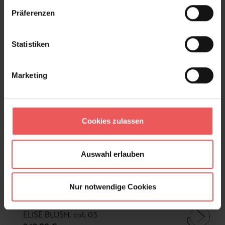
Präferenzen
Statistiken
Marketing
Cookies zulassen
Auswahl erlauben
Nur notwendige Cookies
ELISE BLUSH, col. 03