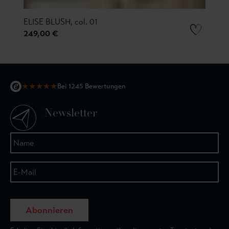
ELISE BLUSH, col. 01
249,00 €
★
★
★
★
★
Bei 1245 Bewertungen
Newsletter
Abonnieren