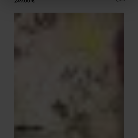
249,00 €